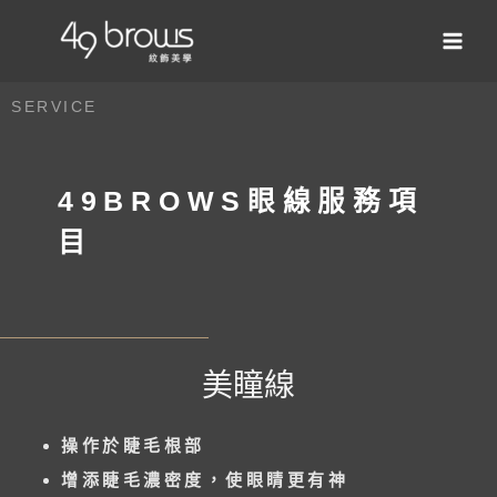
SERVICE
49BROWS眼線服務項
目
美瞳線
操作於睫毛根部
增添睫毛濃密度，使眼睛更有神