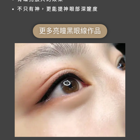
不只有神，更能提神眼部深邃度
更多亮瞳黑眼線作品