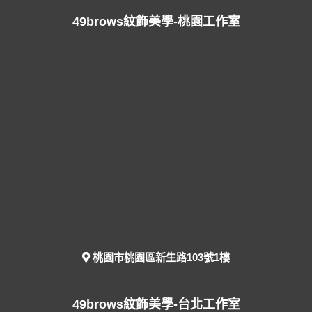
49brows紋飾美學-桃園工作室
桃園市桃園區新生路103號1樓
49brows紋飾美學-台北工作室