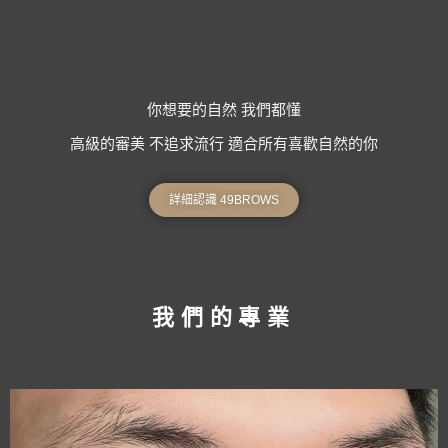
你想要的自然 我們都懂
高級的審美 不追求流行 適合所有喜歡自然的你
詳細認識 49BROWS​
我們的專業