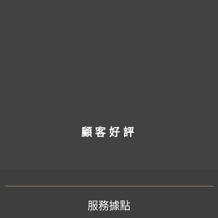
顧客好評
服務據點