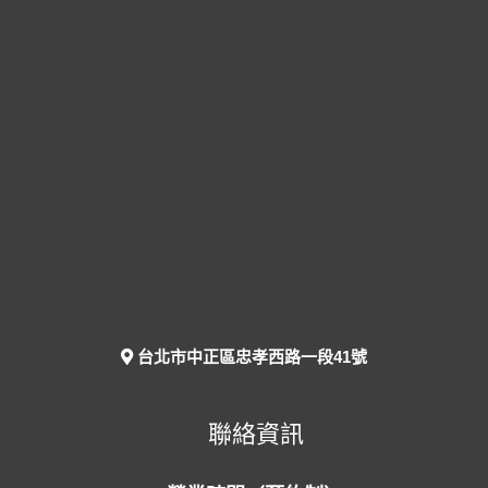
台北市中正區忠孝西路一段41號
聯絡資訊