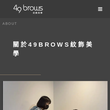
ABOUT
關於49BROWS紋飾美
學