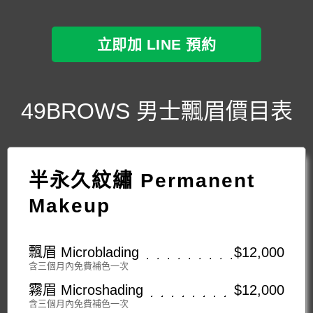
立即加 LINE 預約
49BROWS 男士飄眉價目表
半永久紋繡 Permanent
Makeup
飄眉 Microblading
$12,000
含三個月內免費補色一次
霧眉 Microshading
$12,000
含三個月內免費補色一次