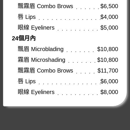
飄霧眉 Combo Brows
$6,500
唇 Lips
$4,000
眼線 Eyeliners
$5,000
24個月內
飄眉 Microblading
$10,800
霧眉 Microshading
$10,800
飄霧眉 Combo Brows
$11,700
唇 Lips
$6,000
眼線 Eyeliners
$8,000