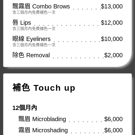
飄霧眉 Combo Brows
$13,000
含三個月內免費補色一次
唇 Lips
$12,000
含三個月內免費補色一次
眼線 Eyeliners
$10,000
含三個月內免費補色一次
除色 Removal
$2,000
補色 Touch up
12個月內
飄眉 Microblading
$6,000
霧眉 Microshading
$6,000