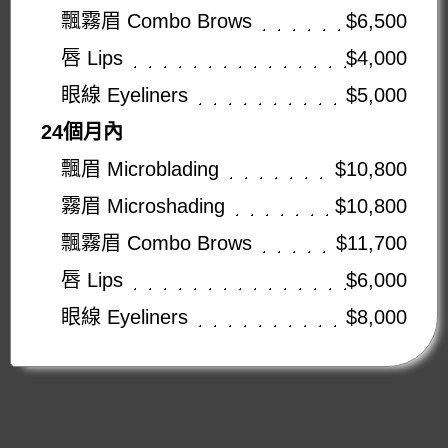
飄霧眉 Combo Brows
$6,500
唇 Lips
$4,000
眼線 Eyeliners
$5,000
24個月內
飄眉 Microblading
$10,800
霧眉 Microshading
$10,800
飄霧眉 Combo Brows
$11,700
唇 Lips
$6,000
眼線 Eyeliners
$8,000