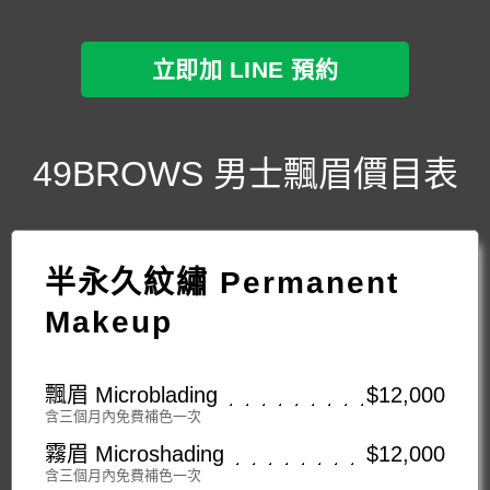
立即加 LINE 預約
49BROWS 男士飄眉價目表
半永久紋繡 Permanent
Makeup
飄眉 Microblading
$12,000
含三個月內免費補色一次
霧眉 Microshading
$12,000
含三個月內免費補色一次