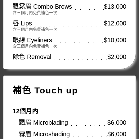
飄霧眉 Combo Brows
$13,000
含三個月內免費補色一次
唇 Lips
$12,000
含三個月內免費補色一次
眼線 Eyeliners
$10,000
含三個月內免費補色一次
除色 Removal
$2,000
補色 Touch up
12個月內
飄眉 Microblading
$6,000
霧眉 Microshading
$6,000